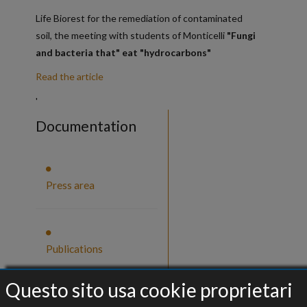
Life Biorest for the remediation of contaminated
soil, the meeting with students of Monticelli
"Fungi
and bacteria that" eat "hydrocarbons"
Read the article
'
Documentation
Press area
Publications
Questo sito usa cookie proprietari